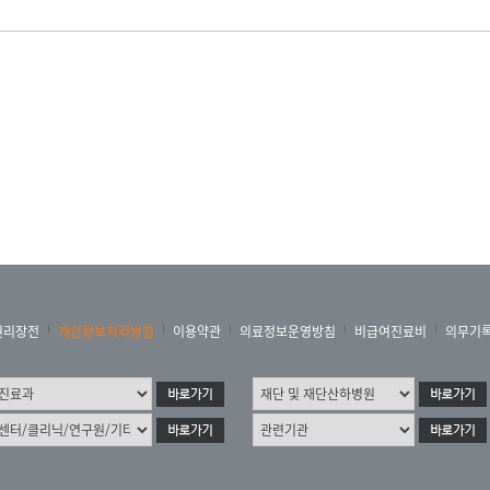
권리장전
개인정보처리방침
이용약관
의료정보운영방침
비급여진료비
의무기