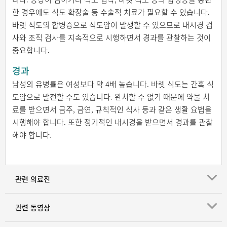
한 경우에도 식도 확장술 등 수술적 치료가 필요할 수 있습니다.
바렛 식도의 합병증으로 식도암이 발생할 수 있으므로 내시경 검
사와 조직 검사를 지속적으로 시행하면서 경과를 관찰하는 것이
중요합니다.
경과
남성의 유병률은 여성보다 약 4배 높습니다. 바렛 식도는 간혹 식
도암으로 발전할 수도 있습니다. 완치할 수 없기 때문에 약물 치
료를 받으면서 금주, 금연, 규칙적인 식사 등과 같은 생활 요법을
시행해야 합니다. 또한 정기적인 내시경을 받으면서 경과를 관찰
해야 합니다.
관련 의료진
관련 동영상