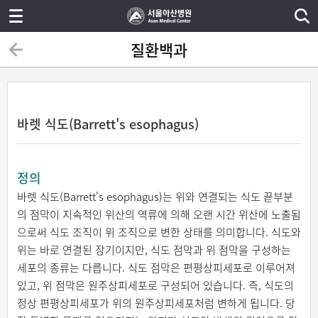
질환백과
바렛 식도(Barrett's esophagus)
정의
바렛 식도(Barrett's esophagus)는 위와 연결되는 식도 끝부분
의 점막이 지속적인 위산의 역류에 의해 오랜 시간 위산에 노출됨
으로써 식도 조직이 위 조직으로 변한 상태를 의미합니다. 식도와
위는 바로 연결된 장기이지만, 식도 점막과 위 점막을 구성하는
세포의 종류는 다릅니다. 식도 점막은 편평상피세포로 이루어져
있고, 위 점막은 원주상피세포로 구성되어 있습니다. 즉, 식도의
정상 편평상피세포가 위의 원주상피세포처럼 변하게 됩니다. 당