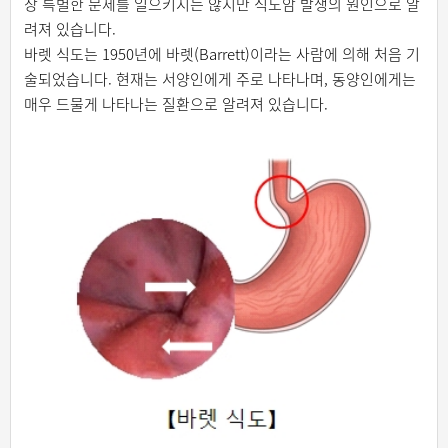
장 특별한 문제를 일으키지는 않지만 식도암 발생의 원인으로 알
려져 있습니다.
바렛 식도는 1950년에 바렛(Barrett)이라는 사람에 의해 처음 기
술되었습니다. 현재는 서양인에게 주로 나타나며, 동양인에게는
매우 드물게 나타나는 질환으로 알려져 있습니다.