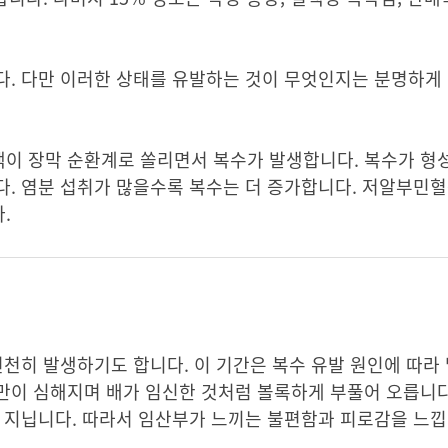
다. 다만 이러한 상태를 유발하는 것이 무엇인지는 분명하게
이 장막 순환계로 쏠리면서 복수가 발생합니다. 복수가 형
다. 염분 섭취가 많을수록 복수는 더 증가합니다. 저알부민
다.
천천히 발생하기도 합니다. 이 기간은 복수 유발 원인에 따라
만이 심해지며 배가 임신한 것처럼 볼록하게 부풀어 오릅니다
를 지닙니다. 따라서 임산부가 느끼는 불편함과 피로감을 느