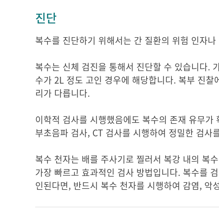
진단
복수를 진단하기 위해서는 간 질환의 위험 인자나
복수는 신체 검진을 통해서 진단할 수 있습니다. 
수가 2L 정도 고인 경우에 해당합니다. 복부 진
리가 다릅니다.
이학적 검사를 시행했음에도 복수의 존재 유무가 
부초음파 검사, CT 검사를 시행하여 정밀한 검사
복수 천자는 배를 주사기로 찔러서 복강 내의 복수
가장 빠르고 효과적인 검사 방법입니다. 복수를 검
인된다면, 반드시 복수 천자를 시행하여 감염, 악