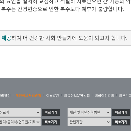
화 요인을 철저히 교정하고 적절히 치료받으면 간 기능의 악화
한 복수는 간경변증으로 인한 복수보다 예후가 불량합니다.
 제공
하여 더 건강한 사회 만들기에 도움이 되고자 합니다.
권리장전
개인정보처리방침
이용약관
의료정보운영방침
비급여진료비
의무기