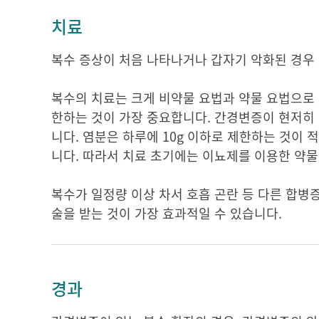
치료
복수 증상이 처음 나타나거나 갑자기 악화된 경우
복수의 치료는 크게 비약물 요법과 약물 요법으로 
한하는 것이 가장 중요합니다. 간경변증이 현저히
니다. 염분은 하루에 10g 이하로 제한하는 것이
니다. 따라서 치료 초기에는 이뇨제를 이용한 약물
복수가 일정량 이상 차서 호흡 곤란 등 다른 합병
술을 받는 것이 가장 효과적일 수 있습니다.
경과