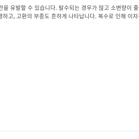
을 유발할 수 있습니다. 탈수되는 경우가 많고 소변량이 줄
발생하고, 고환의 부종도 흔하게 나타납니다. 복수로 인해 이차