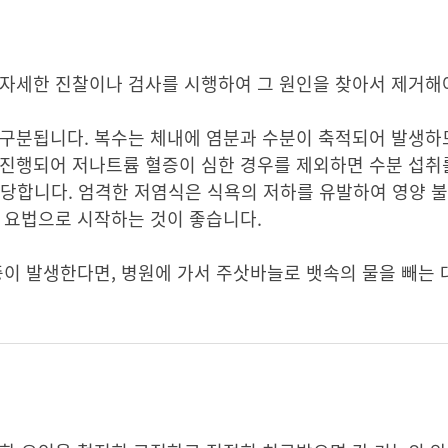
 자세한 진찰이나 검사를 시행하여 그 원인을 찾아서 제거해
구분됩니다. 복수는 체내에 염분과 수분이 축적되어 발생하므
 진행되어 저나트륨 혈증이 심한 경우를 제외하면 수분 섭취
 적당합니다. 엄격한 저염식은 식욕의 저하를 유발하여 영양 
 요법으로 시작하는 것이 좋습니다.
증이 발생한다면, 병원에 가서 주삿바늘로 뱃속의 물을 빼는 