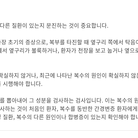
 다른 질환이 있는지 문진하는 것이 중요합니다.
가장 초기의 증상으로, 복부를 타진할 때 옆구리 쪽에서 탁음이
찰에서 옆구리가 불룩하거나, 환자가 천장을 보고 눕거나 옆으
확실하지 않거나, 최근에 나타난 복수의 원인이 확실하지 않
를 시행해야 합니다.
를 뽑아내어 그 성분을 검사하는 검사입니다. 이는 복수의 
사하는 것이 처음인 환자, 복수를 동반한 간경변증 환자에게
성 질환, 복수의 다른 원인이나 합병증이 있는지 확인해야 합