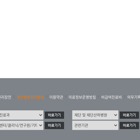
권리장전
개인정보처리방침
이용약관
의료정보운영방침
비급여진료비
의무기