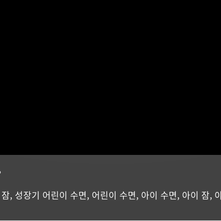
?
,
잠
,
성장기 어린이 수면
,
어린이 수면
,
아이 수면
,
아이 잠
,