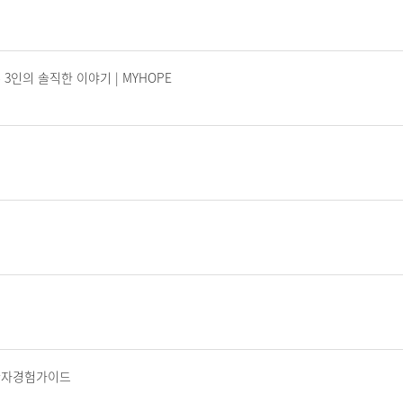
인의 솔직한 이야기 | MYHOPE
환자경험가이드