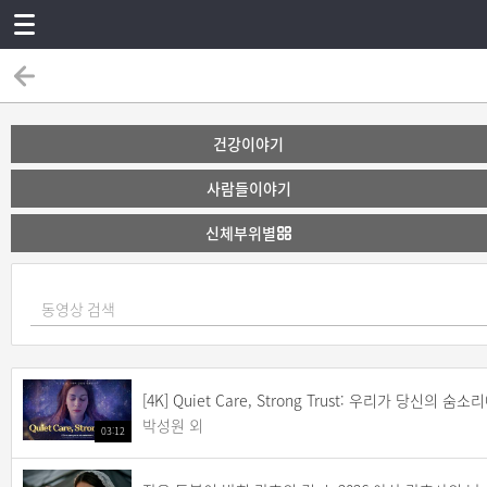
건강이야기
사람들이야기
신체부위별
[4K] Quiet Care, Strong Trust: 우리가 당신의 
박성원 외
03:12