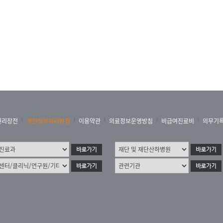
권리장전
개인정보처리방침
이용약관
의료정보운영방침
비급여진료비
의무기