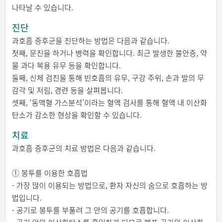
나타날 수 있습니다.
진단
과호흡 증후군을 진단하는 방법은 다음과 같습니다.
첫째, 문진을 하거나 병력을 확인합니다. 최근 발생한 불안증, 약
물 과다 복용 유무 등을 확인합니다.
둘째, 신체 검진을 통해 빈호흡의 유무, 구강 주위, 손과 발의 무
감각 및 저림, 경련 등을 살펴봅니다.
셋째, ‘동맥혈 가스분석’이라는 혈액 검사를 통해 혈액 내 이산화
탄소가 감소한 현상을 확인할 수 있습니다.
치료
과호흡 증후군의 치료 방법은 다음과 같습니다.
① 봉투를 이용한 호흡법
- 가장 많이 이용되는 방법으로, 환자 자신의 숨으로 호흡하는 방
법입니다.
- 공기로 봉투를 부풀려 그 안의 공기를 호흡합니다.