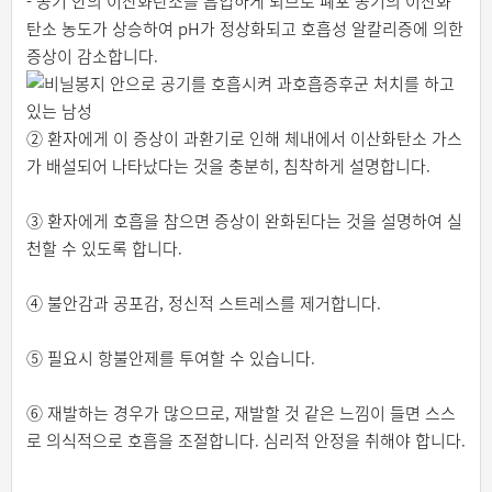
- 공기 안의 이산화탄소를 흡입하게 되므로 폐포 공기의 이산화
탄소 농도가 상승하여 pH가 정상화되고 호흡성 알칼리증에 의한
증상이 감소합니다.
② 환자에게 이 증상이 과환기로 인해 체내에서 이산화탄소 가스
가 배설되어 나타났다는 것을 충분히, 침착하게 설명합니다.
③ 환자에게 호흡을 참으면 증상이 완화된다는 것을 설명하여 실
천할 수 있도록 합니다.
④ 불안감과 공포감, 정신적 스트레스를 제거합니다.
⑤ 필요시 항불안제를 투여할 수 있습니다.
⑥ 재발하는 경우가 많으므로, 재발할 것 같은 느낌이 들면 스스
로 의식적으로 호흡을 조절합니다. 심리적 안정을 취해야 합니다.