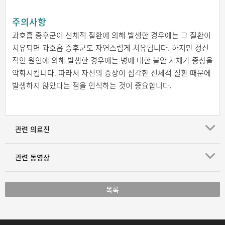
주의사항
과호흡 증후군이 신체적 질환에 의해 발생한 경우에는 그 질환이
치유되면 과호흡 증후군도 자연스럽게 치유됩니다. 하지만 정신
적인 원인에 의해 발생한 경우에는 병에 대한 불안 자체가 증상을
악화시킵니다. 따라서 자신의 증상이 심각한 신체적 질환 때문에
발생하지 않았다는 점을 인식하는 것이 중요합니다.
관련 의료진
관련 동영상
목록