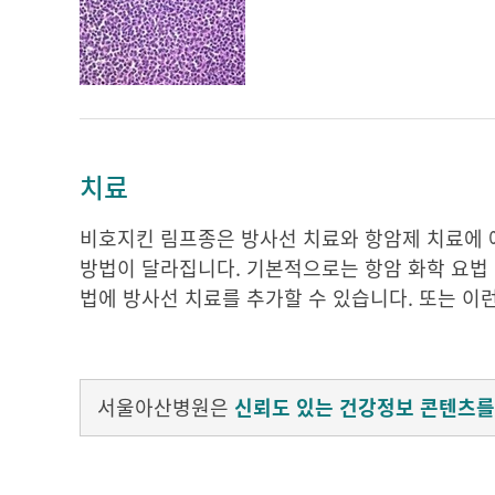
치료
비호지킨 림프종은 방사선 치료와 항암제 치료에 예
방법이 달라집니다. 기본적으로는 항암 화학 요법 
법에 방사선 치료를 추가할 수 있습니다. 또는 이
서울아산병원은
신뢰도 있는 건강정보 콘텐츠를