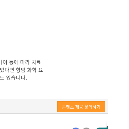
나이 등에 따라 치료
었다면 항암 화학 요
도 있습니다.
콘텐츠 제공 문의하기