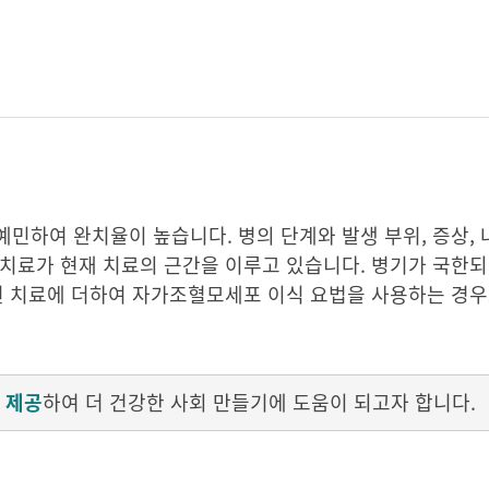
민하여 완치율이 높습니다. 병의 단계와 발생 부위, 증상, 
치료가 현재 치료의 근간을 이루고 있습니다. 병기가 국한되
런 치료에 더하여 자가조혈모세포 이식 요법을 사용하는 경우
 제공
하여 더 건강한 사회 만들기에 도움이 되고자 합니다.