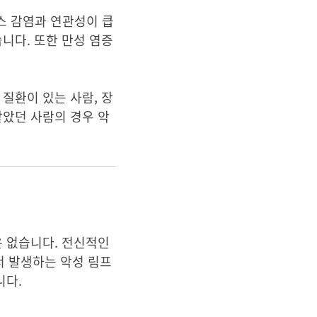
스 감염과 연관성이 큽
니다. 또한 만성 염증
질환이 있는 사람, 장
받았던 사람의 경우 악
은 없습니다. 전신적인
서 발생하는 악성 림프
니다.