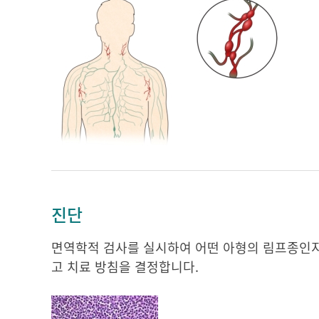
진단
면역학적 검사를 실시하여 어떤 아형의 림프종인지 결
고 치료 방침을 결정합니다.