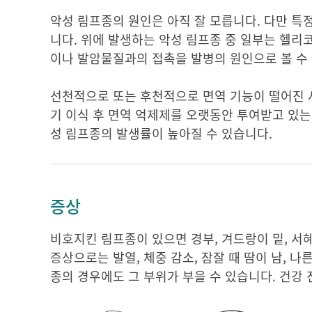
악성 림프종의 원인은 아직 잘 모릅니다. 다만 특
니다. 위에 발생하는 악성 림프종 중 일부는 헬리
이나 발암물질과의 접촉을 발병의 원인으로 볼 수
선천적으로 또는 후천적으로 면역 기능이 떨어진 사
기 이식 후 면역 억제제를 오랫동안 투여받고 있는
성 림프종의 발생률이 높아질 수 있습니다.
증상
비호지킨 림프종이 있으면 경부, 겨드랑이 밑, 서
증상으로는 발열, 체중 감소, 잠잘 때 땀이 남, 
종의 경우에도 그 부위가 부을 수 있습니다. 건강