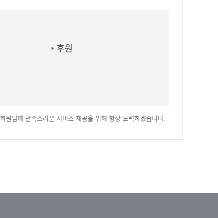
후원
회원님께 만족스러운 서비스 제공을 위해 항상 노력하겠습니다.