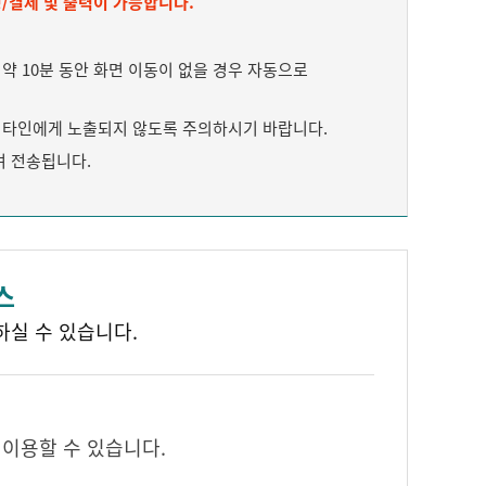
/결제 및 출력이 가능합니다.
 10분 동안 화면 이동이 없을 경우 자동으로
타인에게 노출되지 않도록 주의하시기 바랍니다.
여 전송됩니다.
스
하실 수 있습니다.
 이용할 수 있습니다.