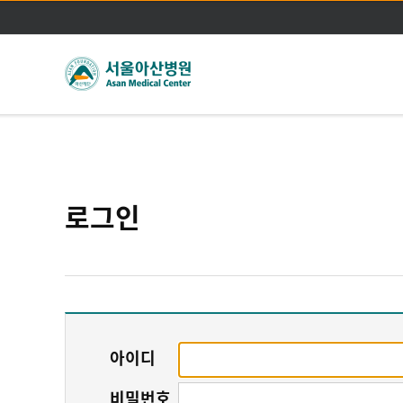
로그인
아이디
비밀번호