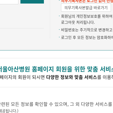
의무기록사본은 로그인 없이 신청
의무기록사본발급 바로가기
회원님의 개인정보보호를 위하여 약
로그아웃 처리됩니다.
비밀번호는 주기적으로 변경하고 
로그인 후 모든 정보는 암호화하
서울아산병원 홈페이지 회원을 위한 맞춤 서비
페이지의 회원이 되시면
다양한 정보와 맞춤 서비스
를 이용
된 모든 정보를 확인할 수 있으며, 그 외 다양한 서비스를
제공됩니다.)