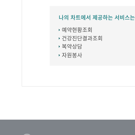
나의 차트에서 제공하는 서비스는
예약현황조회
건강진단결과조회
복약상담
자원봉사