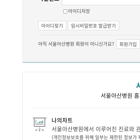
아이디저장
아이디찾기
임시비밀번호 발급받기
아직 서울아산병원 회원이 아니신가요?
회원가입
서울아산병원 홈
나의차트
서울아산병원에서 이루어진 진료와 관련
(개인정보보호를 위해 일부는 제한된 정보가 