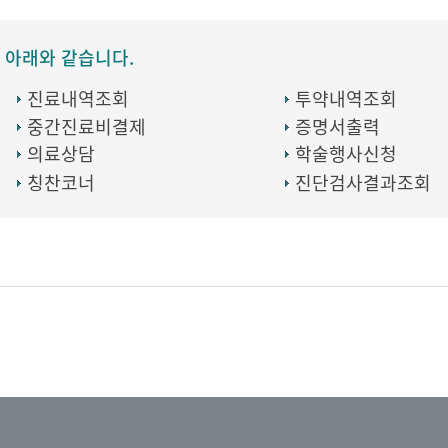
 아래와 같습니다.
진료내역조회
투약내역조회
중간진료비결제
증명서출력
의료상담
학술행사신청
칭찬코너
진단검사결과조회