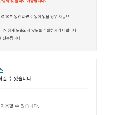
/결제 및 출력이 가능합니다.
 10분 동안 화면 이동이 없을 경우 자동으로
타인에게 노출되지 않도록 주의하시기 바랍니다.
여 전송됩니다.
스
하실 수 있습니다.
 이용할 수 있습니다.