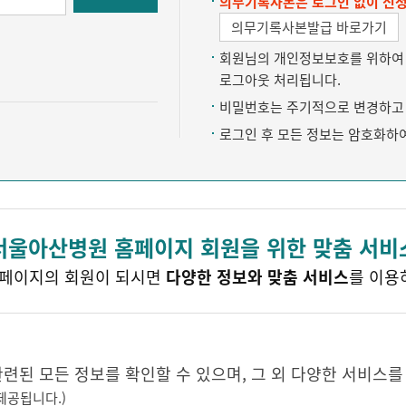
의무기록사본은 로그인 없이 신청
의무기록사본발급 바로가기
회원님의 개인정보보호를 위하여 약
로그아웃 처리됩니다.
비밀번호는 주기적으로 변경하고 
로그인 후 모든 정보는 암호화하
서울아산병원 홈페이지 회원을 위한 맞춤 서비
페이지의 회원이 되시면
다양한 정보와 맞춤 서비스
를 이용
된 모든 정보를 확인할 수 있으며, 그 외 다양한 서비스를
제공됩니다.)