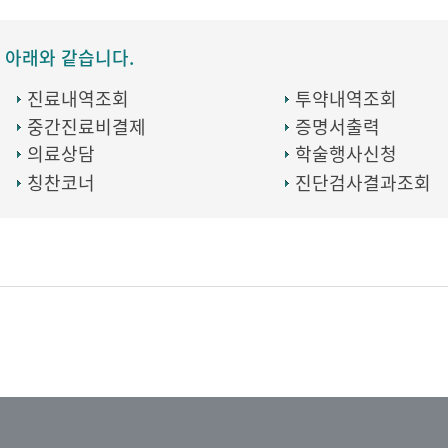
 아래와 같습니다.
진료내역조회
투약내역조회
중간진료비결제
증명서출력
의료상담
학술행사신청
칭찬코너
진단검사결과조회