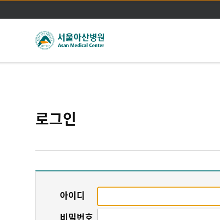
로그인
아이디
비밀번호