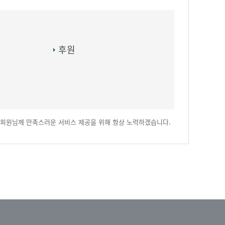
후원
회원님께 만족스러운 서비스 제공을 위해 항상 노력하겠습니다.