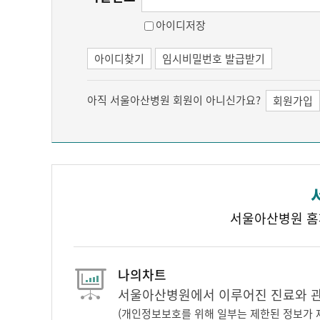
아이디저장
아이디찾기
임시비밀번호 발급받기
아직 서울아산병원 회원이 아니신가요?
회원가입
서울아산병원 홈
나의차트
서울아산병원에서 이루어진 진료와 관련
(개인정보보호를 위해 일부는 제한된 정보가 