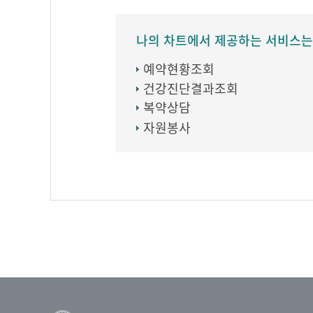
나의 차트에서 제공하는 서비스는
예약현황조회
건강진단결과조회
복약상담
자원봉사