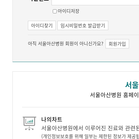
아이디저장
아이디찾기
임시비밀번호 발급받기
아직 서울아산병원 회원이 아니신가요?
회원가입
서울
서울아산병원 홈페이
나의차트
서울아산병원에서 이루어진 진료와 관련된 
(개인정보보호를 위해 일부는 제한된 정보가 제공됩