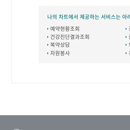
나의 차트에서 제공하는 서비스는 아
예약현황조회
건강진단결과조회
복약상담
자원봉사