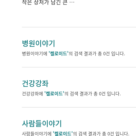
작은 상처가 남긴 큰 고통 켈로이드란 무엇인가?
병원이야기
병원이야기에
'켈로이드'
의 검색 결과가 총 0건 입니다.
건강강좌
건강강좌에
'켈로이드'
의 검색 결과가 총 0건 입니다.
사람들이야기
사람들이야기에
'켈로이드'
의 검색 결과가 총 0건 입니다.