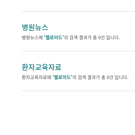
병원뉴스
병원뉴스에
'켈로이드'
의 검색 결과가 총 0건 입니다.
환자교육자료
환자교육자료에
'켈로이드'
의 검색 결과가 총 0건 입니다.