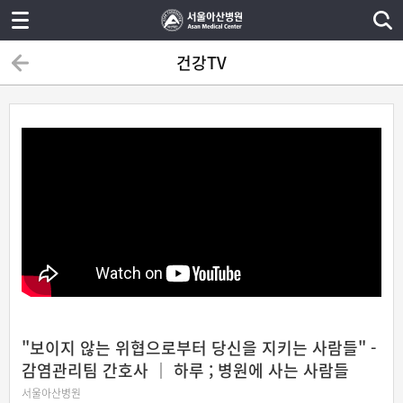
건강TV
"보이지 않는 위협으로부터 당신을 지키는 사람들" -
감염관리팀 간호사 ｜ 하루 ; 병원에 사는 사람들
서울아산병원