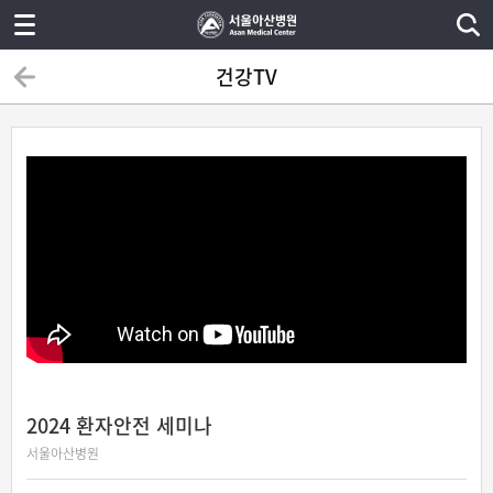
건강TV
2024 환자안전 세미나
서울아산병원