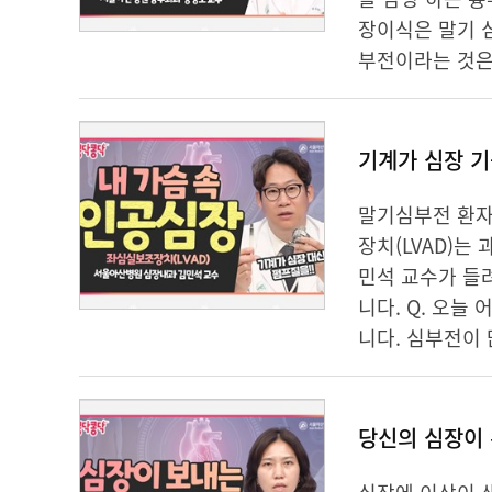
장이식은 말기 
부전이라는 것은 
말기심부전 환자
장치(LVAD)
민석 교수가 들
니다. Q. 오늘
니다. 심부전이 