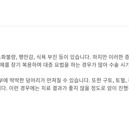
소화불량, 팽만감, 식욕 부진 등이 있습니다. 하지만 이러한 
제를 장기 복용하며 대증 요법을 하는 경우가 많아 수술 시
 딱딱한 덩어리가 만져질 수 있습니다. 또한 구토, 토혈, 하
니다. 이런 경우에는 치료 결과가 좋지 않을 정도로 암이 진행