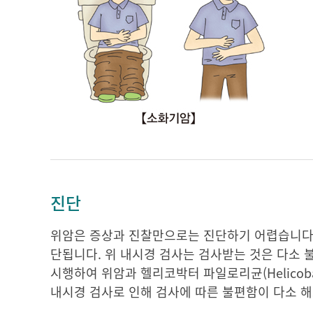
진단
위암은 증상과 진찰만으로는 진단하기 어렵습니다. 
단됩니다. 위 내시경 검사는 검사받는 것은 다소 
시행하여 위암과 헬리코박터 파일로리균(Helicobac
내시경 검사로 인해 검사에 따른 불편함이 다소 