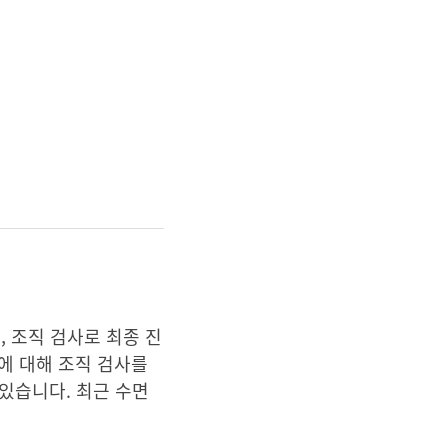
 조직 검사로 최종 진
에 대해 조직 검사를
 있습니다. 최근 수면