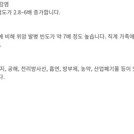
 감염
가 2.8~6배 증가합니다.
 비해 위암 발병 빈도가 약 7배 정도 높습니다. 직계 가족
.
, 공해, 전리방사선, 흡연, 방부제, 농약, 산업폐기물 등이
다.