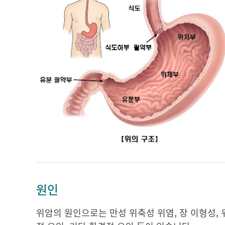
원인
위암의 원인으로는 만성 위축성 위염, 장 이형성, 위소장