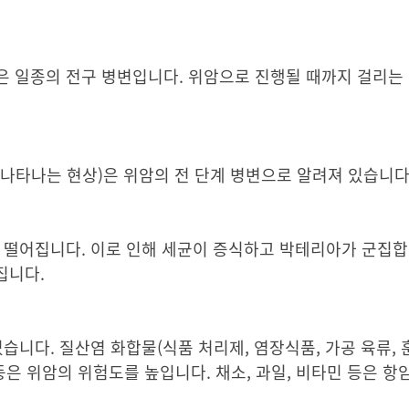
 일종의 전구 병변입니다. 위암으로 진행될 때까지 걸리는 기
나타나는 현상)은 위암의 전 단계 병변으로 알려져 있습니다
 떨어집니다. 이로 인해 세균이 증식하고 박테리아가 군집합니
집니다.
습니다. 질산염 화합물(식품 처리제, 염장식품, 가공 육류, 
배 등은 위암의 위험도를 높입니다. 채소, 과일, 비타민 등은 