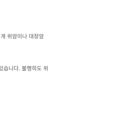
에게 위암이나 대장암
 있습니다. 불행히도 위