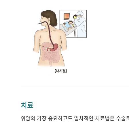
치료
위암의 가장 중요하고도 일차적인 치료법은 수술로