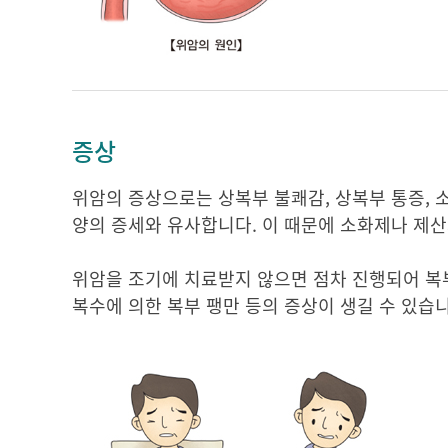
증상
위암의 증상으로는 상복부 불쾌감, 상복부 통증, 
양의 증세와 유사합니다. 이 때문에 소화제나 제산
위암을 조기에 치료받지 않으면 점차 진행되어 복부에
복수에 의한 복부 팽만 등의 증상이 생길 수 있습