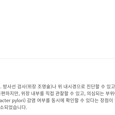
방사선 검사(위장 조영술)나 위 내시경으로 진단할 수 있고,
불편하지만, 위장 내부를 직접 관찰할 수 있고, 의심되는 부위
ter pylori) 감염 여부를 동시에 확인할 수 있다는 장점이
해소되었습니다.