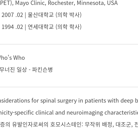
PET), Mayo Clinic, Rochester, Minnesota, USA
 ~ 2007 .02 | 울산대학교 (의학 박사)
 ~ 1994 .02 | 연세대학교 (의학 학사)
Who's Who
, 무너진 일상 - 파킨슨병
공증의 유발인자로써의 호모시스테인: 무작위 배정, 대조군, 