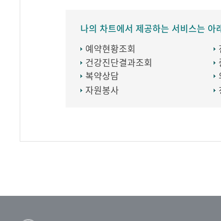
나의 차트에서 제공하는 서비스는 아
예약현황조회
건강진단결과조회
복약상담
자원봉사