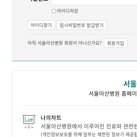
아이디저장
아이디찾기
임시비밀번호 발급받기
아직 서울아산병원 회원이 아니신가요?
회원가입
서울
서울아산병원 홈페이
나의차트
서울아산병원에서 이루어진 진료와 관련된 
(개인정보보호를 위해 일부는 제한된 정보가 제공됩