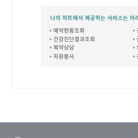
나의 차트에서 제공하는 서비스는 아
예약현황조회
건강진단결과조회
복약상담
자원봉사