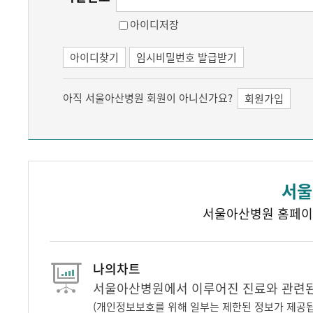
아이디저장
아이디찾기
임시비밀번호 발급받기
아직 서울아산병원 회원이 아니신가요?
회원가입
서울
서울아산병원 홈페이
나의차트
서울아산병원에서 이루어진 진료와 관련된 
(개인정보보호를 위해 일부는 제한된 정보가 제공됩