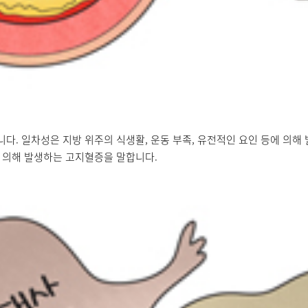
다. 일차성은 지방 위주의 식생활, 운동 부족, 유전적인 요인 등에 의
등에 의해 발생하는 고지혈증을 말합니다.