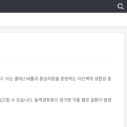
다. 이는 콜레스테롤과 중성지방을 운반하는 지단백의 생합성 증
으킬 수 있습니다. 동맥경화증이 생기면 각종 혈관 질환이 발생