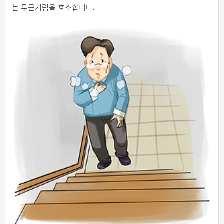
는 두근거림을 호소합니다.