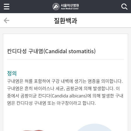
질환백과
칸디다성 구내염(Candidal stomatitis)
정의
구내염은 혀를 포함하여 구강 내벽에 생기는 염증을 의미합니다.
구내염은 흔히 바이러스나 세균, 곰팡균에 의해 발생합니다. 이
중에서 곰팡이균 칸디다(Candida albicans)에 의해 발생한 구내
염은 칸디다성 구내염 또는 아구창이라고 합니다.