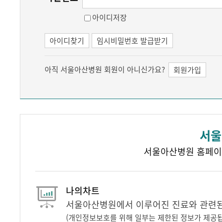
아이디저장
아이디찾기
임시비밀번호 발급받기
아직 서울아산병원 회원이 아니신가요?
회원가입
서울
서울아산병원 홈페이
나의차트
서울아산병원에서 이루어진 진료와 관련된 
(개인정보보호를 위해 일부는 제한된 정보가 제공됩