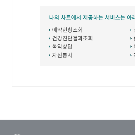
나의 차트에서 제공하는 서비스는 아
예약현황조회
건강진단결과조회
복약상담
자원봉사