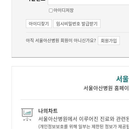
아이디저장
아이디찾기
임시비밀번호 발급받기
아직 서울아산병원 회원이 아니신가요?
회원가입
서울
서울아산병원 홈페이
나의차트
서울아산병원에서 이루어진 진료와 관련된 
(개인정보보호를 위해 일부는 제한된 정보가 제공됩