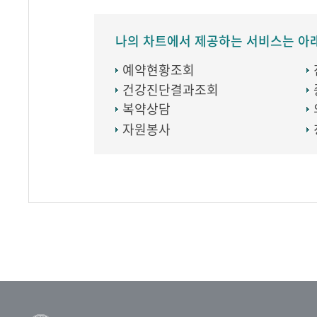
나의 차트에서 제공하는 서비스는 아
예약현황조회
건강진단결과조회
복약상담
자원봉사