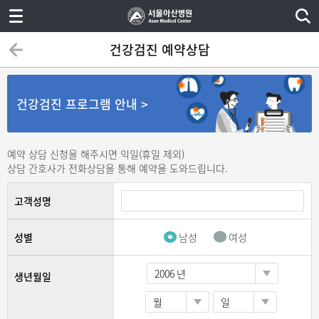
건강검진 예약상담
건강검진 프로그램 안내 >
예약 상담 신청을 해주시면 익일(휴일 제외)
상담 간호사가 전화상담을 통해 예약을 도와드립니다.
고객성명
성별
남성
여성
생년월일