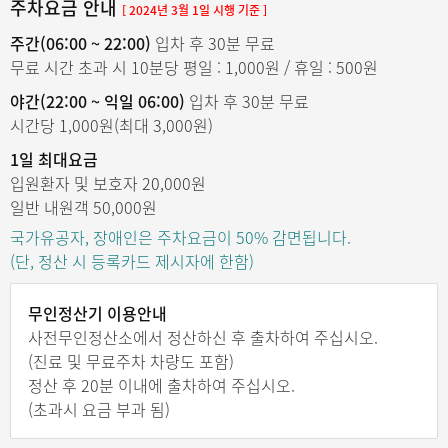
주차요금 안내
[ 2024년 3월 1일 시행 기준 ]
주간(06:00 ~ 22:00)
입차 후 30분 무료
무료 시간 초과 시 10분당 평일 : 1,000원 / 휴일 : 500원
야간(22:00 ~ 익일 06:00)
입차 후 30분 무료
시간당 1,000원(최대 3,000원)
1일 최대요금
입원환자 및 보호자 20,000원
일반 내원객 50,000원
국가유공자, 장애인은 주차요금이 50% 감면됩니다.
(단, 정산 시 등록카드 제시자에 한함)
무인정산기 이용안내
사전무인정산소에서 정산하신 후 출차하여 주십시오.
(진료 및 무료주차 차량도 포함)
정산 후 20분 이내에 출차하여 주십시오.
(초과시 요금 부과 됨)