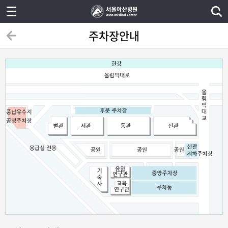
주차장안내