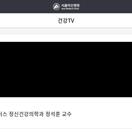
건강TV
러스 정신건강의학과 정석훈 교수