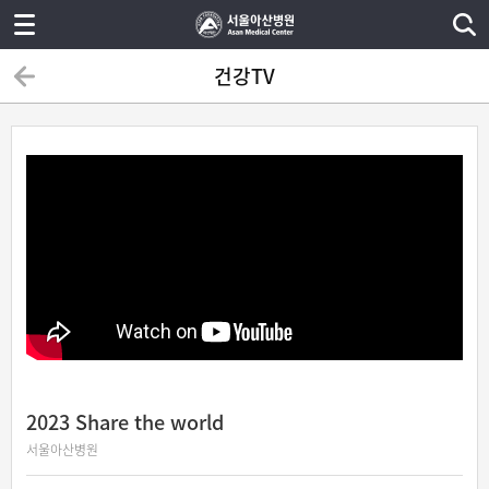
건강TV
2023 Share the world
서울아산병원