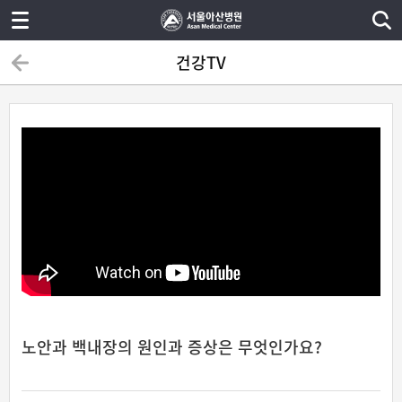
건강TV
노안과 백내장의 원인과 증상은 무엇인가요?