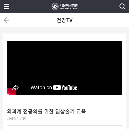
건강TV
외과계 전공의를 위한 임상술기 교육
서울아산병원