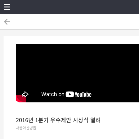
2016년 1분기 우수제안 시상식 열려
서울아산병원