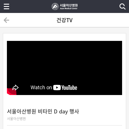
건강TV
서울아산병원 비타민 D day 행사
서울아산병원