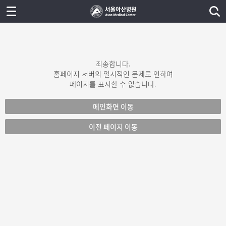
죄송합니다.
홈페이지 서버의 일시적인 문제로 인하여
페이지를 표시할 수 없습니다.
메인화면 이동
이전 페이지 이동