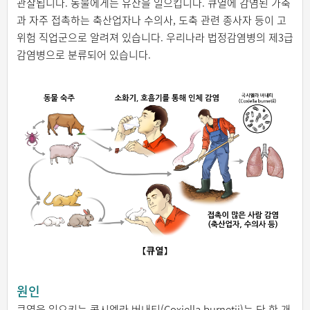
관찰됩니다. 동물에게는 유산을 일으킵니다. 큐열에 감염된 가축
과 자주 접촉하는 축산업자나 수의사, 도축 관련 종사자 등이 고
위험 직업군으로 알려져 있습니다. 우리나라 법정감염병의 제3급
감염병으로 분류되어 있습니다.
원인
큐열을 일으키는 콕시엘라 버내티(Coxiella burnetii)는 단 한 개