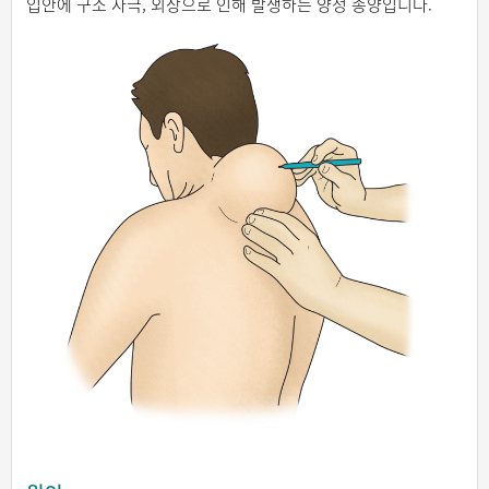
입안에 구소 자극, 외상으로 인해 발생하는 양성 종양입니다.