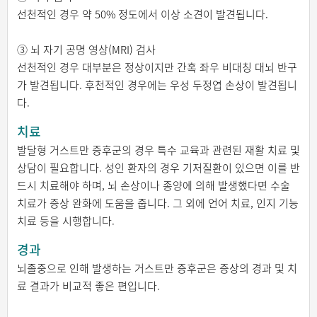
선천적인 경우 약 50% 정도에서 이상 소견이 발견됩니다.
③ 뇌 자기 공명 영상(MRI) 검사
선천적인 경우 대부분은 정상이지만 간혹 좌우 비대칭 대뇌 반구
가 발견됩니다. 후천적인 경우에는 우성 두정엽 손상이 발견됩니
다.
치료
발달형 거스트만 증후군의 경우 특수 교육과 관련된 재활 치료 및
상담이 필요합니다. 성인 환자의 경우 기저질환이 있으면 이를 반
드시 치료해야 하며, 뇌 손상이나 종양에 의해 발생했다면 수술
치료가 증상 완화에 도움을 줍니다. 그 외에 언어 치료, 인지 기능
치료 등을 시행합니다.
경과
뇌졸중으로 인해 발생하는 거스트만 증후군은 증상의 경과 및 치
료 결과가 비교적 좋은 편입니다.