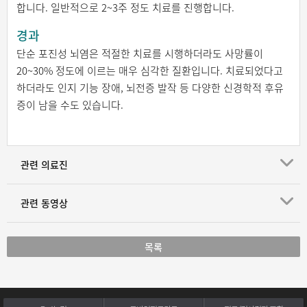
합니다. 일반적으로 2~3주 정도 치료를 진행합니다.
경과
단순 포진성 뇌염은 적절한 치료를 시행하더라도 사망률이
20~30% 정도에 이르는 매우 심각한 질환입니다. 치료되었다고
하더라도 인지 기능 장애, 뇌전증 발작 등 다양한 신경학적 후유
증이 남을 수도 있습니다.
관련 의료진
관련 동영상
목록