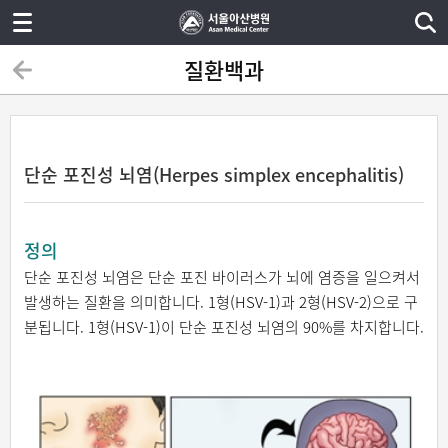
질환백과
단순 포진성 뇌염(Herpes simplex encephalitis)
정의
단순 포진성 뇌염은 단순 포진 바이러스가 뇌에 염증을 일으켜서
발생하는 질환을 의미합니다. 1형(HSV-1)과 2형(HSV-2)으로 구
분됩니다. 1형(HSV-1)이 단순 포진성 뇌염의 90%를 차지합니다.