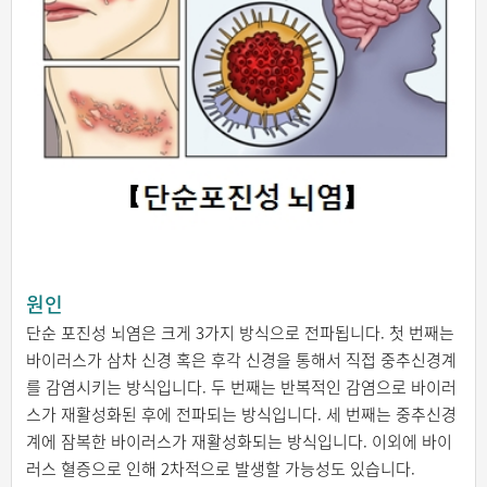
원인
단순 포진성 뇌염은 크게 3가지 방식으로 전파됩니다. 첫 번째는
바이러스가 삼차 신경 혹은 후각 신경을 통해서 직접 중추신경계
를 감염시키는 방식입니다. 두 번째는 반복적인 감염으로 바이러
스가 재활성화된 후에 전파되는 방식입니다. 세 번째는 중추신경
계에 잠복한 바이러스가 재활성화되는 방식입니다. 이외에 바이
러스 혈증으로 인해 2차적으로 발생할 가능성도 있습니다.