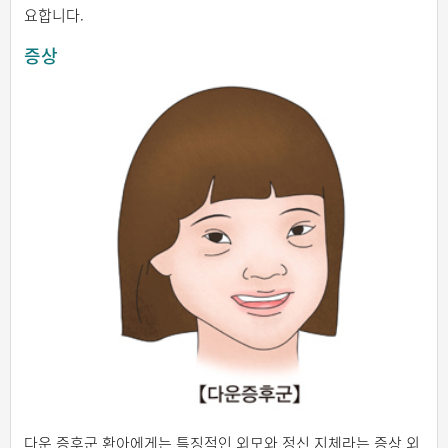
요합니다.
증상
다운 증후군 환아에게는 특징적인 외모와 정신 지체라는 증상 외