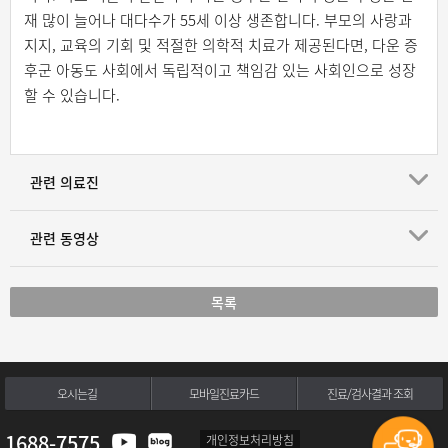
재 많이 늘어나 대다수가 55세 이상 생존합니다. 부모의 사랑과
지지, 교육의 기회 및 적절한 의학적 치료가 제공된다면, 다운 증
후군 아동도 사회에서 독립적이고 책임감 있는 사회인으로 성장
할 수 있습니다.
관련 의료진
관련 동영상
목록
오시는길
모바일진료카드
진료/검사결과 조회
1688-7575
개인정보처리방침