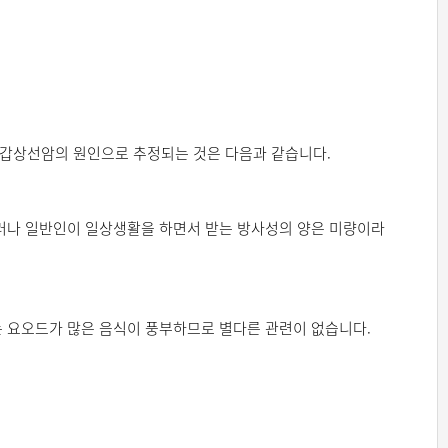
. 갑상선암의 원인으로 추정되는 것은 다음과 같습니다.
러나 일반인이 일상생활을 하면서 받는 방사성의 양은 미량이라
 요오드가 많은 음식이 풍부하므로 별다른 관련이 없습니다.