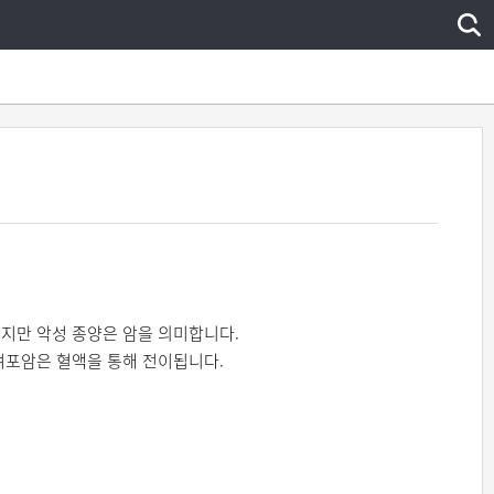
지만 악성 종양은 암을 의미합니다.
여포암은 혈액을 통해 전이됩니다.