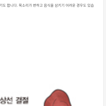
기도 합니다. 목소리가 변하고 음식을 삼키기 어려운 경우도 있습