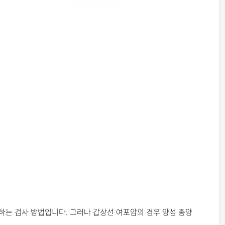
하는 검사 방법입니다. 그러나 갑상선 여포암의 경우 양성 종양