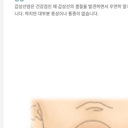
갑상선암은 건강검진 때 갑상선의 결절을 발견하면서 우연히 알게
니다. 하지만 대부분 증상이나 통증이 없습니다.