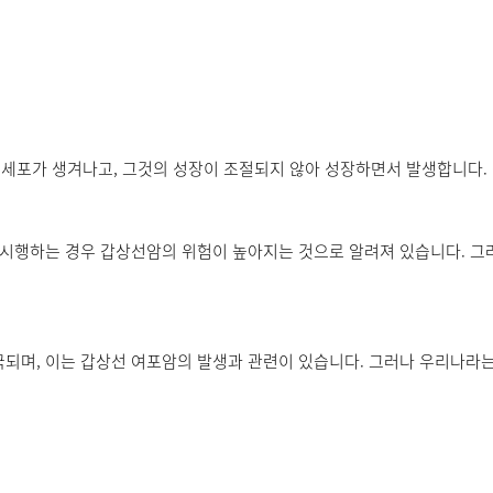
상 세포가 생겨나고, 그것의 성장이 조절되지 않아 성장하면서 발생합니다
 시행하는 경우 갑상선암의 위험이 높아지는 것으로 알려져 있습니다. 그
되며, 이는 갑상선 여포암의 발생과 관련이 있습니다. 그러나 우리나라는