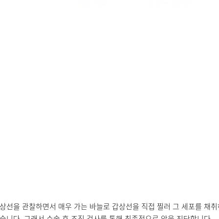
상선을 관찰하면서 매우 가는 바늘로 갑상선을 직접 찔러 그 세포를 채취
있습니다. 그래서 수술 후 조직 검사를 통해 최종적으로 암을 진단합니다.