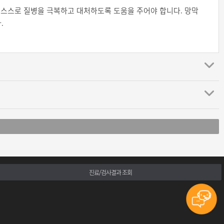
 스스로 질병을 극복하고 대처하도록 도움을 주어야 합니다. 망막
.
진료/검사결과 조회