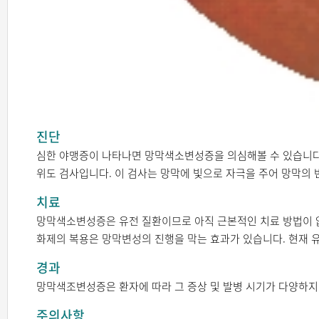
진단
심한 야맹증이 나타나면 망막색소변성증을 의심해볼 수 있습니다.
위도 검사입니다. 이 검사는 망막에 빛으로 자극을 주어 망막의
치료
망막색소변성증은 유전 질환이므로 아직 근본적인 치료 방법이 없습
화제의 복용은 망막변성의 진행을 막는 효과가 있습니다. 현재 
경과
망막색조변성증은 환자에 따라 그 증상 및 발병 시기가 다양하지만
주의사항