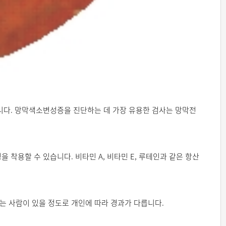
니다. 망막색소변성증을 진단하는 데 가장 유용한 검사는 망막전
착용할 수 있습니다. 비타민 A, 비타민 E, 루테인과 같은 항산
하는 사람이 있을 정도로 개인에 따라 경과가 다릅니다.