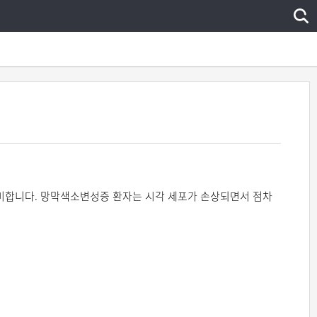
미합니다. 망막색소변성증 환자는 시각 세포가 손상되면서 점차