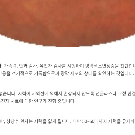
 가족력, 안과 검사, 유전자 검사를 시행하여 망막색소변성증을 진단합
 반응을 전기적으로 기록함으로써 망막 세포의 상태를 확인하는 것입니다.
니다. 시력이 자외선에 의해서 손상되지 않도록 선글라스나 교정 안경을 
유전자 치료에 대한 연구가 진행 중입니다.
, 상당수 환자는 시력을 잃게 됩니다. 다만 50~60대까지 시력을 유지