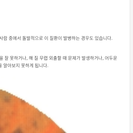
 사람 중에서 돌발적으로 이 질환이 발병하는 경우도 있습니다.
 잘 못하거나, 해 질 무렵 외출할 때 문제가 발생하거나, 어두운
을 알아보지 못하게 됩니다.