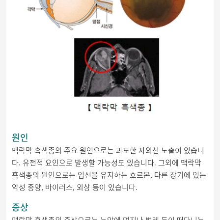
원인
맥락막 흑색종의 주요 원인으로는 과도한 자외선 노출이 있습니
다. 유전적 요인으로 발생할 가능성도 있습니다. 그외에 맥락막
흑색종의 원인으로는 임신을 유지하는 호르몬, 다른 장기에 있는
악성 종양, 바이러스, 외상 등이 있습니다.
증상