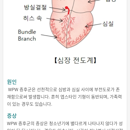
원인
WPW 증후군은 선천적으로 심방과 심실 사이에 부전도로가 존
재함으로써 발생합니다. 흔히 엡스타인 기형이 동반되며, 가족력
이 있는 경우도 있습니다.
증상
WPW 증후군의 증상은 청소년기에 별다르게 나타나지 않다가 성