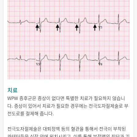
치료
WPW 증후군은 증상이 없다면 특별한 치료가 필요하지 않습니
다. 증상이 있어서 치료가 필요한 경우에는 전극도자절제술로 부
전도로를 절제해 줍니다.
전극도자절제술은 대퇴정맥 등의 혈관을 통해서 전극이 부착된
카테터들을 심장 안에 위치시키고, 이를 통해 부정맥의 진단과 기