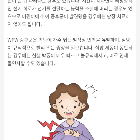
인이 된 뒤 나타나는 경우도 있습니다. 시간이 지나면서 비정상적
인 전기 회로가 전기를 전달하는 능력을 소실해 버리는 경우도 있
으므로 어린이에게 이 증후군이 발견됐을 경우에는 당장 치료하
지 않아도 됩니다.
WPW 증후군은 맥박이 자주 뛰는 발작성 빈맥을 유발하며, 심방
이 규칙적으로 빨리 뛰는 증상을 일으킵니다. 심방 세동이 동반되
는 경우에는 심실 박동이 매우 빠르고 불규칙해지고, 이로 인해
돌연사할 수도 있습니다.