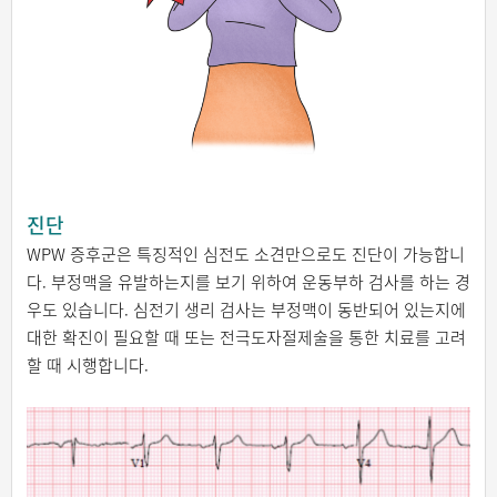
진단
WPW 증후군은 특징적인 심전도 소견만으로도 진단이 가능합니
다. 부정맥을 유발하는지를 보기 위하여 운동부하 검사를 하는 경
우도 있습니다. 심전기 생리 검사는 부정맥이 동반되어 있는지에
대한 확진이 필요할 때 또는 전극도자절제술을 통한 치료를 고려
할 때 시행합니다.