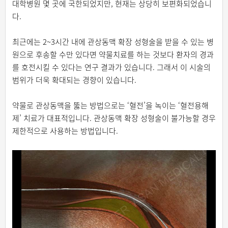
대학병원 몇 곳에 국한되었지만, 현재는 상당히 보편화되었습니
다.
최근에는 2~3시간 내에 관상동맥 확장 성형술을 받을 수 있는 병
원으로 후송할 수만 있다면 약물치료를 하는 것보다 환자의 경과
를 호전시킬 수 있다는 연구 결과가 있습니다. 그래서 이 시술의
범위가 더욱 확대되는 경향이 있습니다.
약물로 관상동맥을 뚫는 방법으로는 ‘혈전’을 녹이는 ‘혈전용해
제’ 치료가 대표적입니다. 관상동맥 확장 성형술이 불가능할 경우
제한적으로 사용하는 방법입니다.