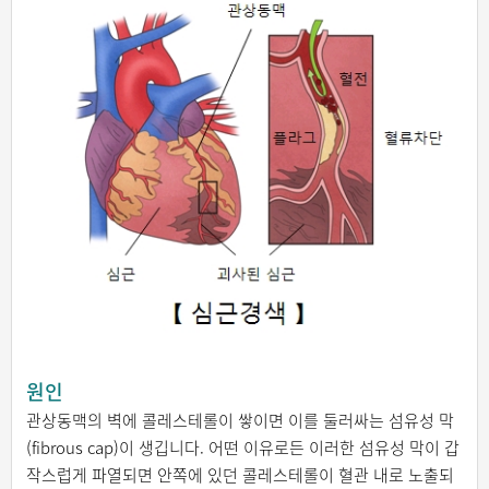
원인
관상동맥의 벽에 콜레스테롤이 쌓이면 이를 둘러싸는 섬유성 막
(fibrous cap)이 생깁니다. 어떤 이유로든 이러한 섬유성 막이 갑
작스럽게 파열되면 안쪽에 있던 콜레스테롤이 혈관 내로 노출되