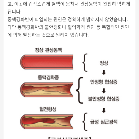
고, 이곳에 갑작스럽게 혈액이 뭉쳐서 관상동맥이 완전히 막히게
됩니다.
동맥경화반이 파열되는 원인은 정확하게 밝혀지지 않았습니다.
다만 동맥경화반의 불안정화나 혈역학적 원인 등 복합적인 원인
에 의해 발생하는 것으로 알려져 있습니다.