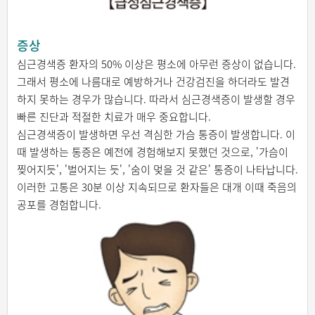
증상
심근경색증 환자의 50% 이상은 평소에 아무런 증상이 없습니다.
그래서 평소에 나름대로 예방하거나 건강검진을 하더라도 발견
하지 못하는 경우가 많습니다. 따라서 심근경색증이 발생할 경우
빠른 진단과 적절한 치료가 매우 중요합니다.
심근경색증이 발생하면 우선 격심한 가슴 통증이 발생합니다. 이
때 발생하는 통증은 예전에 경험해보지 못했던 것으로, '가슴이
찢어지듯', '벌어지는 듯', '숨이 멎을 것 같은' 통증이 나타납니다.
이러한 고통은 30분 이상 지속되므로 환자들은 대개 이때 죽음의
공포를 경험합니다.