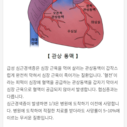
급성 심근경색증은 심장 근육을 먹여 살리는 관상동맥이 갑작스
럽게 완전히 막혀서 심장 근육이 죽어가는 질환입니다. '혈전'이
라는 피떡이 심장에 혈액을 공급하는 관상동맥을 갑자기 막아서
심장 근육으로 혈액이 공급되지 않아서 발생합니다. 협심증과는
다릅니다.
심근경색증이 발생하면 1/3은 병원에 도착하기 이전에 사망합니
다. 병원에 도착하여 적절한 치료를 받더라도 사망률이 5~10%에
이르는 무서운 질환입니다.