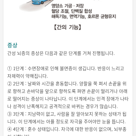
증상
간성 뇌증의 증상은 다음과 같은 단계를 거쳐 진행됩니다.
① 1단계 : 수면장애로 인해 불면증이 생깁니다. 반응이 느리고
자제력이 약해집니다.
② 2단계 : 날짜와 시간을 혼동합니다. 양팔을 쭉 펴서 손끝을 위
로 향하고 손바닥을 앞으로 향하도록 펴면 손끝이 떨리거나 아래
로 떨어지는 증상이 나타납니다. 이 단계에서는 인격 장애가 나타
나 성격이 난폭해지고 공격적으로 바뀌는 경우가 많습니다.
③ 3단계 : 지남력이 없고, 사람을 잘 알아보지 못하는 상태가 됩
니다. 이 단계에서는 아플 정도로 자극을 주어야만 눈을 뜹니다.
④ 4단계 : 혼수 상태입니다. 자극에 대한 반응이 없으며, 뇌부종