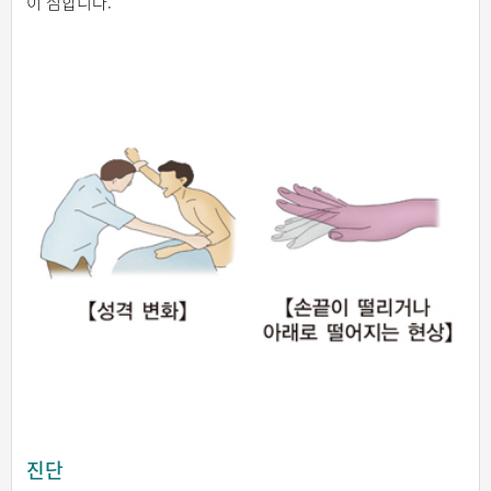
이 심합니다.
진단