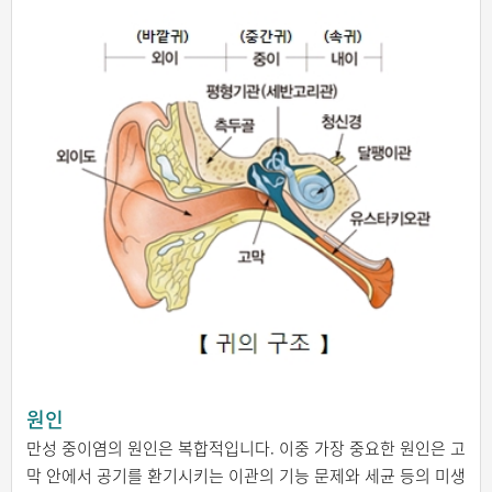
원인
만성 중이염의 원인은 복합적입니다. 이중 가장 중요한 원인은 고
막 안에서 공기를 환기시키는 이관의 기능 문제와 세균 등의 미생