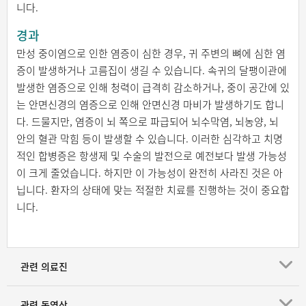
니다.
경과
만성 중이염으로 인한 염증이 심한 경우, 귀 주변의 뼈에 심한 염
증이 발생하거나 고름집이 생길 수 있습니다. 속귀의 달팽이관에
발생한 염증으로 인해 청력이 급격히 감소하거나, 중이 공간에 있
는 안면신경의 염증으로 인해 안면신경 마비가 발생하기도 합니
다. 드물지만, 염증이 뇌 쪽으로 파급되어 뇌수막염, 뇌농양, 뇌
안의 혈관 막힘 등이 발생할 수 있습니다. 이러한 심각하고 치명
적인 합병증은 항생제 및 수술의 발전으로 예전보다 발생 가능성
이 크게 줄었습니다. 하지만 이 가능성이 완전히 사라진 것은 아
닙니다. 환자의 상태에 맞는 적절한 치료를 진행하는 것이 중요합
니다.
관련 의료진
관련 동영상