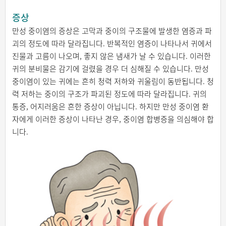
증상
만성 중이염의 증상은 고막과 중이의 구조물에 발생한 염증과 파
괴의 정도에 따라 달라집니다. 반복적인 염증이 나타나서 귀에서
진물과 고름이 나오며, 좋지 않은 냄새가 날 수 있습니다. 이러한
귀의 분비물은 감기에 걸렸을 경우 더 심해질 수 있습니다. 만성
중이염이 있는 귀에는 흔히 청력 저하와 귀울림이 동반됩니다. 청
력 저하는 중이의 구조가 파괴된 정도에 따라 달라집니다. 귀의
통증, 어지러움은 흔한 증상이 아닙니다. 하지만 만성 중이염 환
자에게 이러한 증상이 나타난 경우, 중이염 합병증을 의심해야 합
니다.