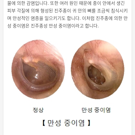
물에 의한 감염입니다. 또한 여러 원인 때문에 중이 안에서 생긴
피부 각질에 의해 형성된 진주종이 귀 안의 뼈를 조금씩 침식시키
며 만성적인 염증을 일으키기도 합니다. 이처럼 진주종에 의한 만
성 중이염은 진주종성 만성 중이염이라고 합니다.