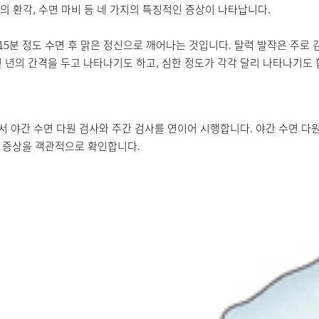
입수면기의 환각, 수면 마비 등 네 가지의 특징적인 증상이 나타납니다.
 15분 정도 수면 후 맑은 정신으로 깨어나는 것입니다. 탈력 발작은 주
 년의 간격을 두고 나타나기도 하고, 심한 정도가 각각 달리 나타나기도 
 야간 수면 다원 검사와 주간 검사를 연이어 시행합니다. 야간 수면 다원
상 증상을 객관적으로 확인합니다.