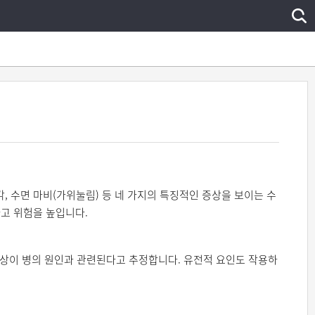
, 수면 마비(가위눌림) 등 네 가지의 특징적인 증상을 보이는 수
고 위험을 높입니다.
이상이 병의 원인과 관련된다고 추정합니다. 유전적 요인도 작용하