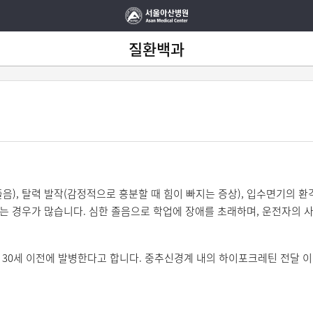
질환백과
), 탈력 발작(감정적으로 흥분할 때 힘이 빠지는 증상), 입수면기의 환각
는 경우가 많습니다. 심한 졸음으로 학업에 장애를 초래하며, 운전자의 사
 30세 이전에 발병한다고 합니다. 중추신경계 내의 하이포크레틴 전달 