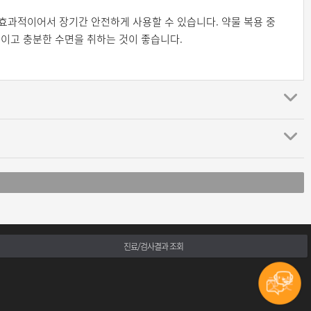
효과적이어서 장기간 안전하게 사용할 수 있습니다. 약물 복용 중
이고 충분한 수면을 취하는 것이 좋습니다.
진료/검사결과 조회