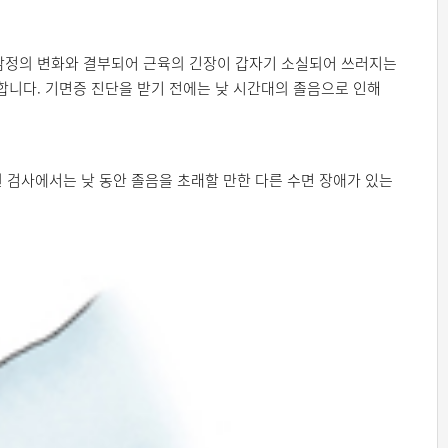
로 감정의 변화와 결부되어 근육의 긴장이 갑자기 소실되어 쓰러지는
합니다. 기면증 진단을 받기 전에는 낮 시간대의 졸음으로 인해
 검사에서는 낮 동안 졸음을 초래할 만한 다른 수면 장애가 있는