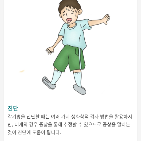
진단
각기병을 진단할 때는 여러 가지 생화학적 검사 방법을 활용하지
만, 대개의 경우 증상을 통해 추정할 수 있으므로 증상을 말하는
것이 진단에 도움이 됩니다.