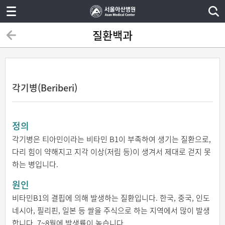
질환백과
각기병(Beriberi)
정의
각기병은 티아민이라는 비타민 B1이 부족하여 생기는 질환으로,
다리 힘이 약해지고 지각 이상(저림 등)이 생겨서 제대로 걷지 못
하는 병입니다.
원인
비타민B1의 결핍에 의해 발생하는 질환입니다. 한국, 중국, 인도
네시아, 필리핀, 일본 등 쌀을 주식으로 하는 지역에서 많이 발생
합니다. 7~8월에 발생률이 높습니다.