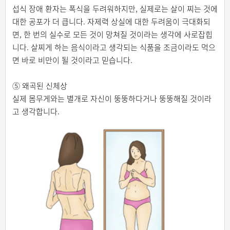
섭식 장애 환자는 폭식을 두려워하지만, 실제로는 살이 찌는 것에
대한 공포가 더 큽니다. 자제력 상실에 대한 두려움이 극대화되
면, 한 번의 실수로 모든 것이 망쳐질 것이라는 생각에 사로잡힙
니다. 살찌게 하는 음식이라고 생각되는 식품을 조금이라도 먹으
면 바로 비만이 될 것이라고 믿습니다.
⑤ 왜곡된 신체상
실제 몸무게와는 별개로 자신이 뚱뚱하다거나 뚱뚱해질 것이라
고 생각합니다.