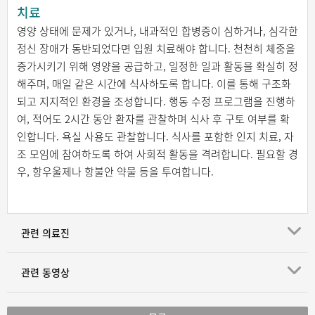
치료
영양 상태에 문제가 있거나, 내과적인 합병증이 심하거나, 심각한
정신 장애가 동반되었다면 입원 치료해야 합니다. 천천히 체중을
증가시키기 위해 영양을 공급하고, 일정한 일과 활동을 확실히 정
해주며, 매일 같은 시간에 식사하도록 합니다. 이를 통해 구조화
되고 지지적인 환경을 조성합니다. 행동 수정 프로그램을 진행하
여, 적어도 2시간 동안 환자를 관찰하며 식사 후 구토 여부를 확
인합니다. 욕실 사용도 관찰합니다. 식사를 포함한 인지 치료, 자
조 모임에 참여하도록 하여 사회적 활동을 격려합니다. 필요할 경
우, 항우울제나 항불안 약물 등을 투여합니다.
관련 의료진
관련 동영상