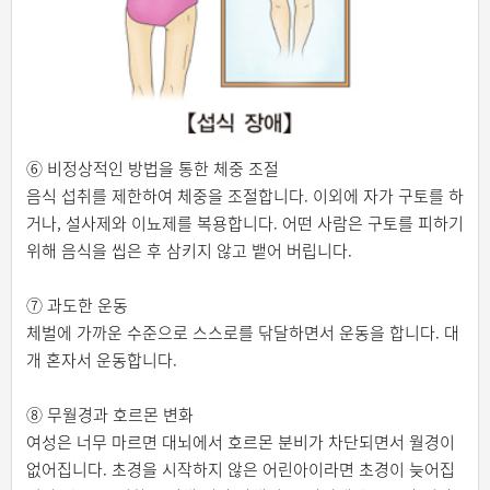
⑥ 비정상적인 방법을 통한 체중 조절
음식 섭취를 제한하여 체중을 조절합니다. 이외에 자가 구토를 하
거나, 설사제와 이뇨제를 복용합니다. 어떤 사람은 구토를 피하기
위해 음식을 씹은 후 삼키지 않고 뱉어 버립니다.
⑦ 과도한 운동
체벌에 가까운 수준으로 스스로를 닦달하면서 운동을 합니다. 대
개 혼자서 운동합니다.
⑧ 무월경과 호르몬 변화
여성은 너무 마르면 대뇌에서 호르몬 분비가 차단되면서 월경이
없어집니다. 초경을 시작하지 않은 어린아이라면 초경이 늦어집