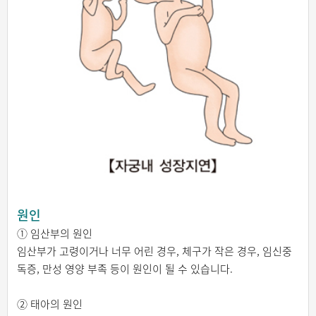
원인
① 임산부의 원인
임산부가 고령이거나 너무 어린 경우, 체구가 작은 경우, 임신중
독증, 만성 영양 부족 등이 원인이 될 수 있습니다.
② 태아의 원인