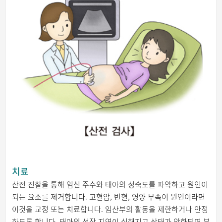
치료
산전 진찰을 통해 임신 주수와 태아의 성숙도를 파악하고 원인이
되는 요소를 제거합니다. 고혈압, 빈혈, 영양 부족이 원인이라면
이것을 교정 또는 치료합니다. 임산부의 활동을 제한하거나 안정
하도록 합니다. 태아의 성장 지연이 심해지고 상태가 악화되면 분